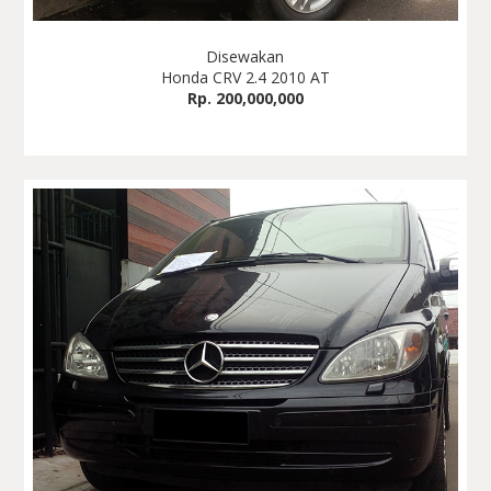
Disewakan
Honda CRV 2.4 2010 AT
Rp. 200,000,000