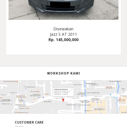
Disewakan
Jazz S AT 2011
Rp. 145,000,000
WORKSHOP KAMI
CUSTOMER CARE