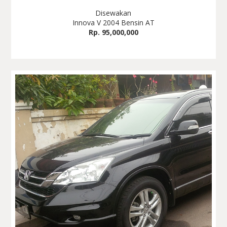
Disewakan
Innova V 2004 Bensin AT
Rp. 95,000,000