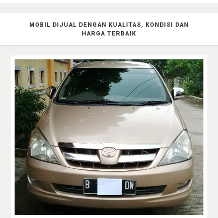
MOBIL DIJUAL DENGAN KUALITAS, KONDISI DAN
HARGA TERBAIK