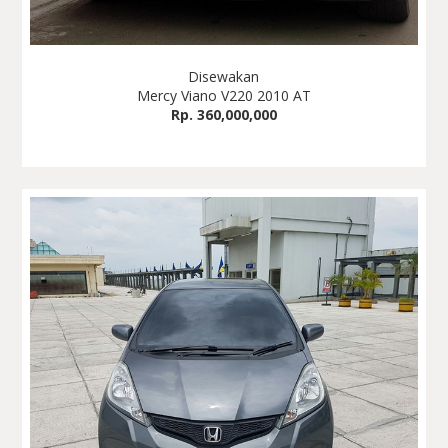
Disewakan
Mercy Viano V220 2010 AT
Rp. 360,000,000