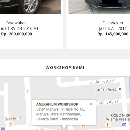
Disewakan
Disewakan
nda CRV 2.4 2010 AT
Jazz S AT 2011
Rp. 200,000,000
Rp. 145,000,000
WORKSHOP KAMI