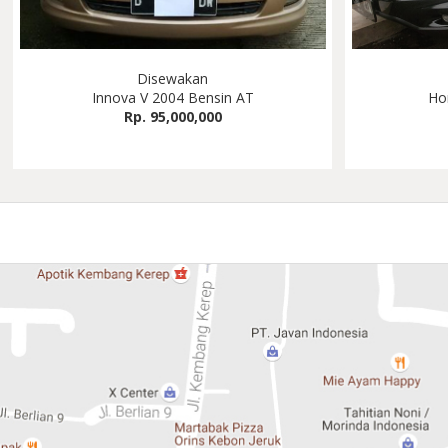
Disewakan
Innova V 2004 Bensin AT
Ho
Rp. 95,000,000