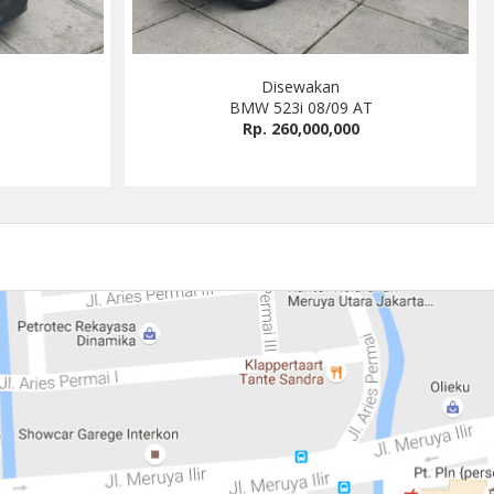
Disewakan
BMW 523i 08/09 AT
Rp. 260,000,000