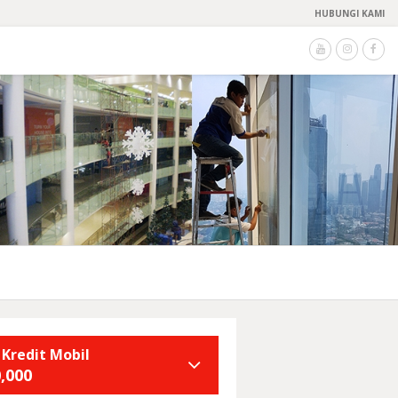
HUBUNGI KAMI
 Kredit Mobil
,000