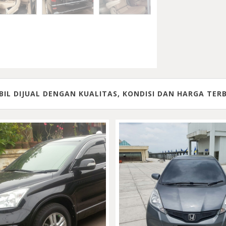
IL DIJUAL DENGAN KUALITAS, KONDISI DAN HARGA TER