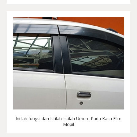
Ini lah fungsi dan Istilah-Istilah Umum Pada Kaca Film
Mobil