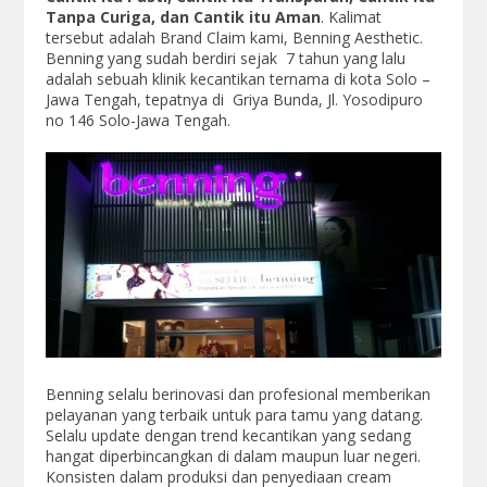
Tanpa Curiga, dan Cantik itu Aman
. Kalimat
tersebut adalah Brand Claim kami, Benning Aesthetic.
Benning yang sudah berdiri sejak 7 tahun yang lalu
adalah sebuah klinik kecantikan ternama di kota Solo –
Jawa Tengah, tepatnya di Griya Bunda, Jl. Yosodipuro
no 146 Solo-Jawa Tengah.
Benning selalu berinovasi dan profesional memberikan
pelayanan yang terbaik untuk para tamu yang datang.
Selalu update dengan trend kecantikan yang sedang
hangat diperbincangkan di dalam maupun luar negeri.
Konsisten dalam produksi dan penyediaan cream