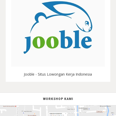
Jooble - Situs Lowongan Kerja Indonesia
WORKSHOP KAMI