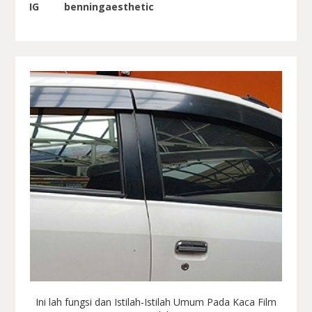
IG benningaesthetic
Ini lah fungsi dan Istilah-Istilah Umum Pada Kaca Film