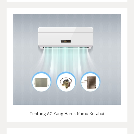
Tentang AC Yang Harus Kamu Ketahui