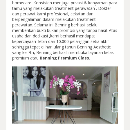
homecare. Konsisten menjaga privasi & kenyaman para
tamu yang melakukan treatment perawatan . Dokter
dan perawat kami profesional, cekatan dan
berpengalaman dalam melakukan treatment
perawatan. Selama ini Benning berhasil selalu
memberikan bukti bukan promosi yang tanpa hasil. Atas
usaha dan dedikasi ,kami berhasil mendapat
kepercayaan lebih dari 10.000 pelanggan setia aktif
sehingga tepat di hari ulang tahun Benning Aesthetic
yang ke 7th, Benning berhasil membuka layanan kelas
premium atau
Benning Premium Class
.