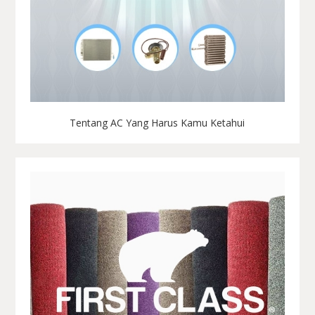
Tentang AC Yang Harus Kamu Ketahui