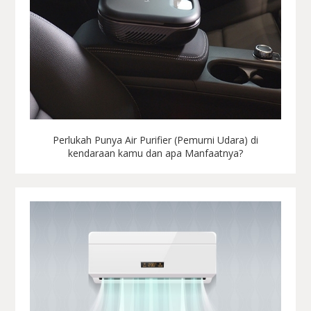
Perlukah Punya Air Purifier (Pemurni Udara) di
kendaraan kamu dan apa Manfaatnya?