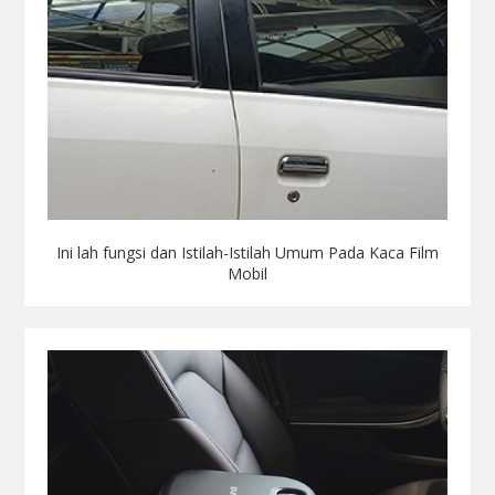
Ini lah fungsi dan Istilah-Istilah Umum Pada Kaca Film
Mobil