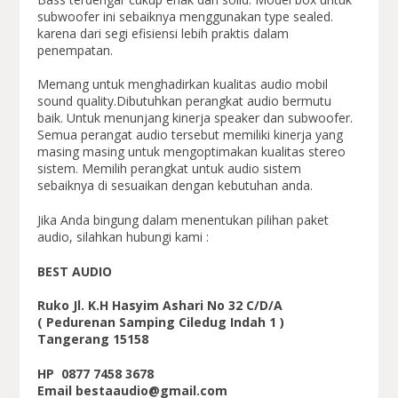
subwoofer ini sebaiknya menggunakan type sealed.
karena dari segi efisiensi lebih praktis dalam
penempatan.
Memang untuk menghadirkan kualitas audio mobil
sound quality.Dibutuhkan perangkat audio bermutu
baik. Untuk menunjang kinerja speaker dan subwoofer.
Semua perangat audio tersebut memiliki kinerja yang
masing masing untuk mengoptimakan kualitas stereo
sistem. Memilih perangkat untuk audio sistem
sebaiknya di sesuaikan dengan kebutuhan anda.
Jika Anda bingung dalam menentukan pilihan paket
audio, silahkan hubungi kami :
BEST AUDIO
Ruko Jl. K.H Hasyim Ashari No 32 C/D/A
( Pedurenan Samping Ciledug Indah 1 )
Tangerang 15158
HP 0877 7458 3678
Email bestaaudio@gmail.com