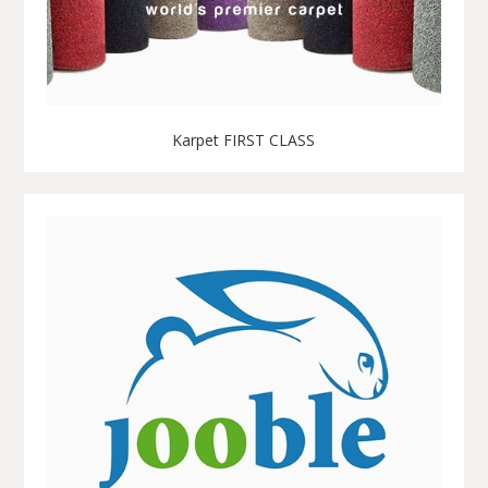
Karpet FIRST CLASS